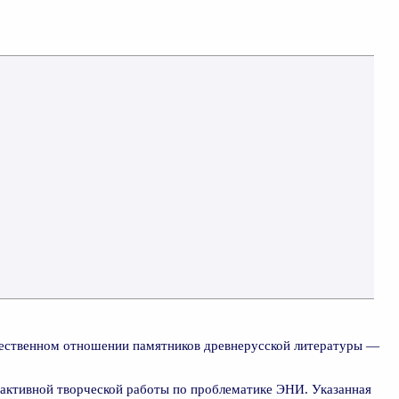
жественном отношении памятников древнерусской литературы —
активной творческой работы по проблематике ЭНИ. Указанная