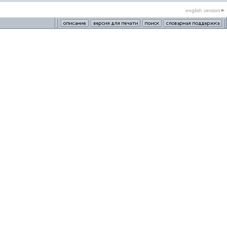
english version