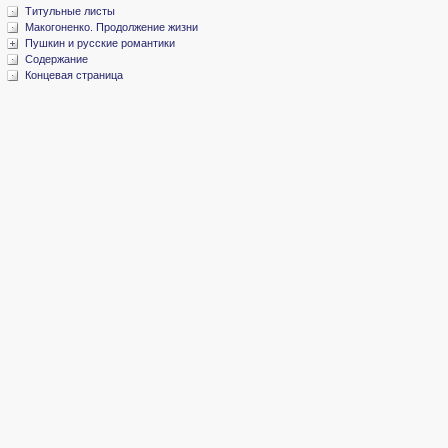
Титульные листы
Макогоненко. Продолжение жизни
Пушкин и русские романтики
Содержание
Концевая страница