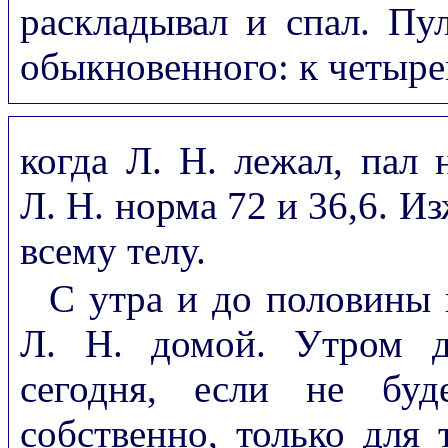
раскладывал и спал. Пу
обыкновенного: к четыре
когда Л. Н. лежал, пал 
Л. Н. норма 72 и 36,6. Из
всему телу.
С утра и до половины 
Л. Н. домой. Утром д
сегодня, если не буд
собственно, только для