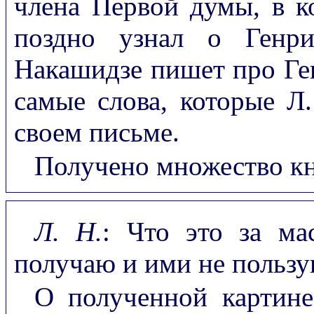
члена Первой думы, в ко
поздно узнал о Генри
Накашидзе пишет про Ге
самые слова, которые Л.
своем письме.
Получено множество кн
Л. Н.
: Что это за ма
получаю и ими не пользу
О полученной картин