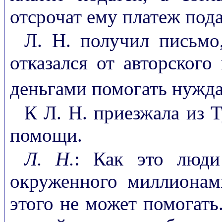
отсрочат ему платеж пода
Л. Н. получил письмо,
отказался от авторского
деньгами помогать нуж
К Л. Н. приезжала из 
помощи.
Л. Н.
: Как это люди
окруженного миллионам
этого не может помогать