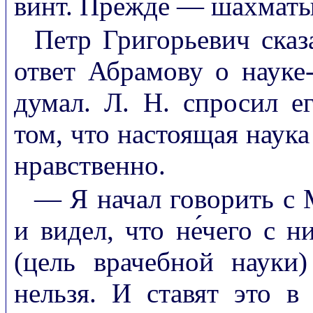
винт. Прежде — шахматы
Петр Григорьевич сказ
ответ Абрамову о науке
думал. Л. Н. спросил е
том, что настоящая наука
нравственно.
— Я начал говорить с 
и видел, что не́чего с 
(цель врачебной науки)
нельзя. И ставят это в