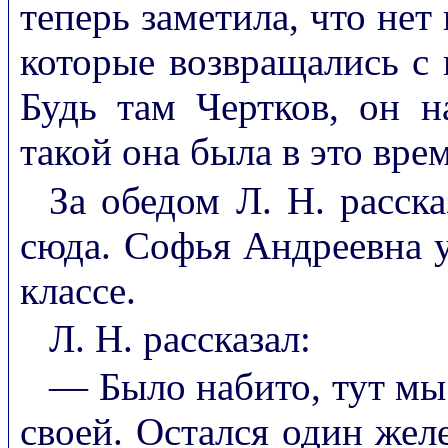
теперь заметила, что не
которые возвращались с 
Будь там Чертков, он н
такой она была в это врем
За обедом Л. Н. расск
сюда. Софья Андреевна у
классе.
Л. Н. рассказал:
— Было набито, тут мы
своей. Остался один же