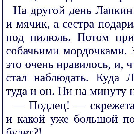
На другой день Лапкин 
и мячик, а сестра подари
под пилюль. Потом при
собачьими мордочками. З
это очень нравилось, и, 
стал наблюдать. Куда 
туда и он. Ни на минуту 
— Подлец! — скрежета
и какой уже большой по
будет?!