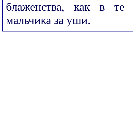
блаженства, как в те
мальчика за уши.