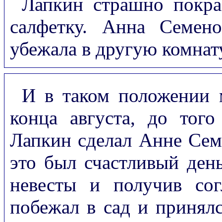
Лапкин страшно покра
салфетку. Анна Семено
убежала в другую комнат
И в таком положении 
конца августа, до того
Лапкин сделал Анне Сем
это был счастливый ден
невесты и получив сог
побежал в сад и принялс