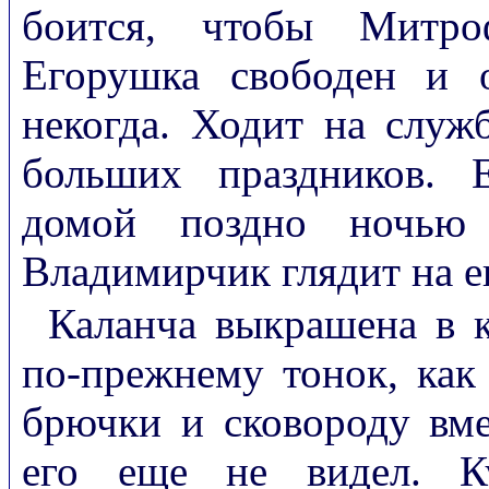
боится, чтобы Митро
Егорушка свободен и 
некогда. Ходит на служ
больших праздников. 
домой поздно ночью
Владимирчик глядит на е
Каланча выкрашена в к
по-прежнему тонок, как
брючки и сковороду вме
его еще не видел. К